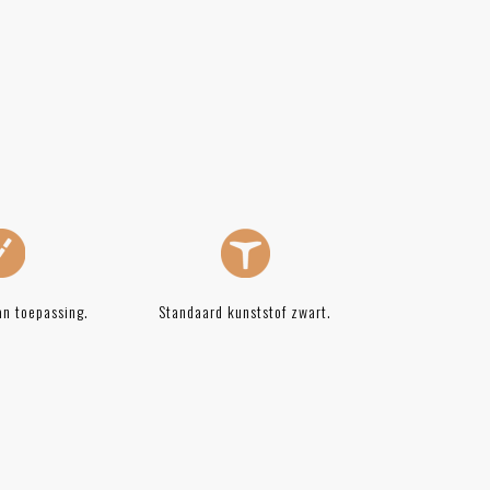
an toepassing.
Standaard kunststof zwart.