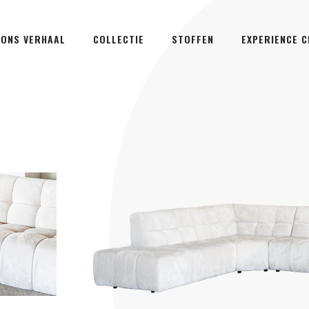
ONS VERHAAL
COLLECTIE
STOFFEN
EXPERIENCE 