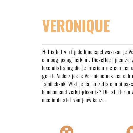
VERONIQUE
Het is het verfijnde lijnenspel waaraan je V
een oogopslag herkent. Diezelfde lijnen zor
luxe uitstraling die je interieur meteen een
geeft. Anderzijds is Veronique ook een echt
familiebank. Wist je dat er zelfs een bijpas
hondenmand verkrijgbaar is? Die stofferen
mee in de stof van jouw keuze.