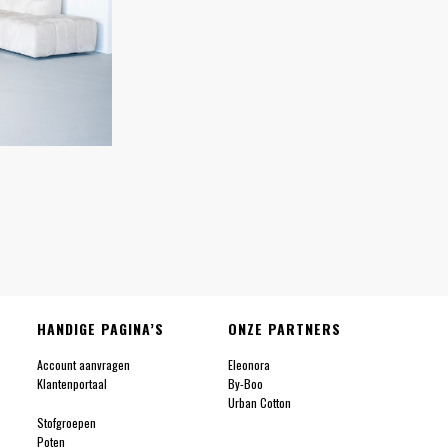
HANDIGE PAGINA’S
ONZE PARTNERS
Account aanvragen
Eleonora
Klantenportaal
By-Boo
Urban Cotton
Stofgroepen
Poten