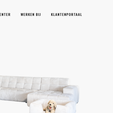
CENTER
WERKEN BIJ
KLANTENPORTAAL